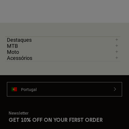
Destaques
MTB
Moto
Acessórios
Portugal
Newsletter
GET 10% OFF ON YOUR FIRST ORDER