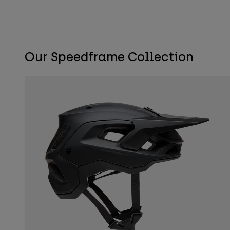
Our Speedframe Collection