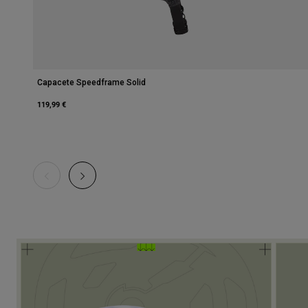
Capacete Speedframe Solid
119,99 €