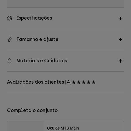
Especificações
Tamanho e ajuste
Materiais e Cuidados
Avaliações dos clientes [4]
Completa o conjunto
Óculos MTB Main