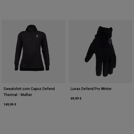
Sweatshirt com Capuz Defend
Luvas Defend Pro Winter
Thermal - Mulher
69,99 €
149,99 €