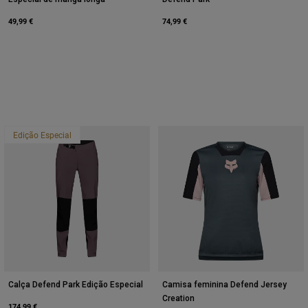
49,99 €
74,99 €
Edição Especial
Calça Defend Park Edição Especial
Camisa feminina Defend Jersey
Creation
174,99 €