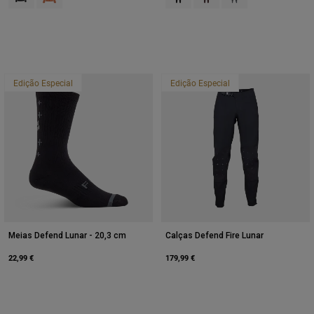
Edição Especial
Edição Especial
Meias Defend Lunar - 20,3 cm
Calças Defend Fire Lunar
22,99 €
179,99 €