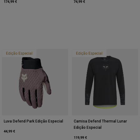
174,99 €
74,99 €
Edição Especial
Edição Especial
Luva Defend Park Edição Especial
Camisa Defend Thermal Lunar
Edição Especial
44,99 €
119,99 €