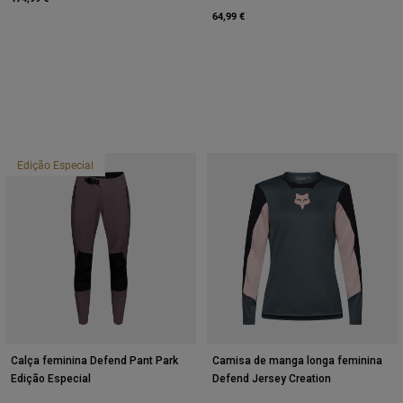
64,99 €
Edição Especial
Calça feminina Defend Pant Park
Camisa de manga longa feminina
Edição Especial
Defend Jersey Creation