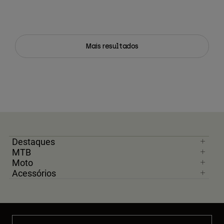
Mais resultados
Destaques
MTB
Moto
Acessórios