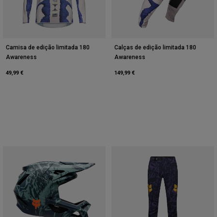
Camisa de edição limitada 180
Calças de edição limitada 180
Awareness
Awareness
49,99 €
149,99 €