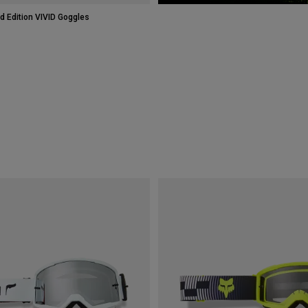
d Edition VIVID Goggles