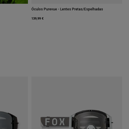
Óculos Purevue - Lentes Pretas/Espelhadas
139,99 €