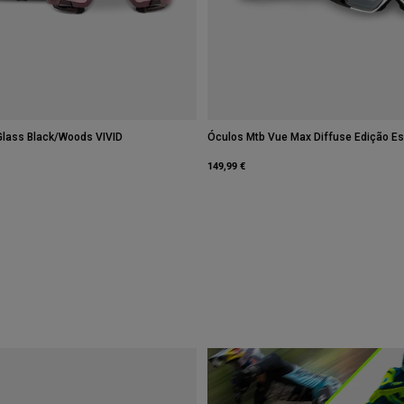
Glass Black/Woods VIVID
Óculos Mtb Vue Max Diffuse Edição Es
149,99 €