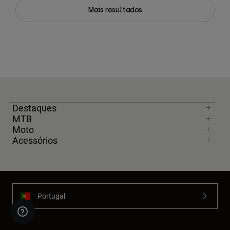
Mais resultados
Destaques
MTB
Moto
Acessórios
Portugal