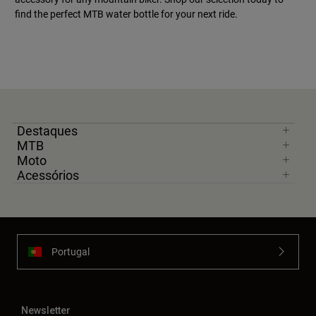
find the perfect MTB water bottle for your next ride.
Destaques
MTB
Moto
Acessórios
Portugal
Newsletter