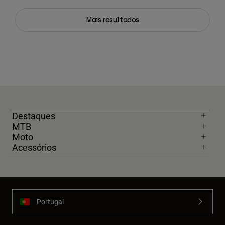
Mais resultados
Destaques
MTB
Moto
Acessórios
Portugal