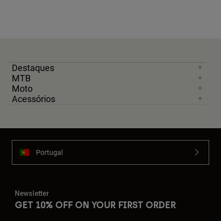
Destaques
MTB
Moto
Acessórios
Portugal
Newsletter
GET 10% OFF ON YOUR FIRST ORDER