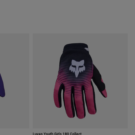
Luvas Youth Girls 180 Collect