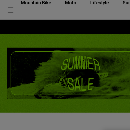
Mountain Bike
Moto
Lifestyle
Su