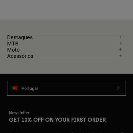
Destaques
MTB
Moto
Acessórios
Portugal
Newsletter
GET 10% OFF ON YOUR FIRST ORDER