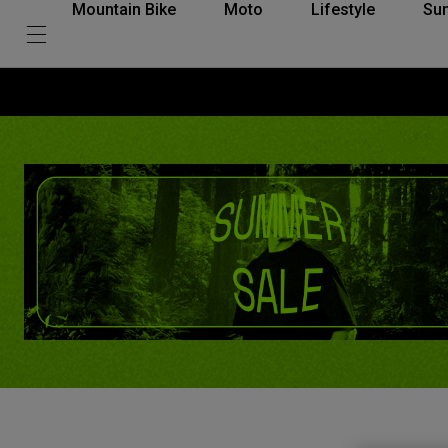
Mountain Bike
Moto
Lifestyle
Su