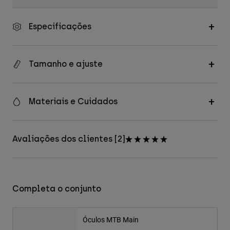
Especificações
Tamanho e ajuste
Materiais e Cuidados
Avaliações dos clientes [2]
Completa o conjunto
Óculos MTB Main