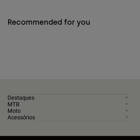
Recommended for you
Destaques
MTB
Moto
Acessórios