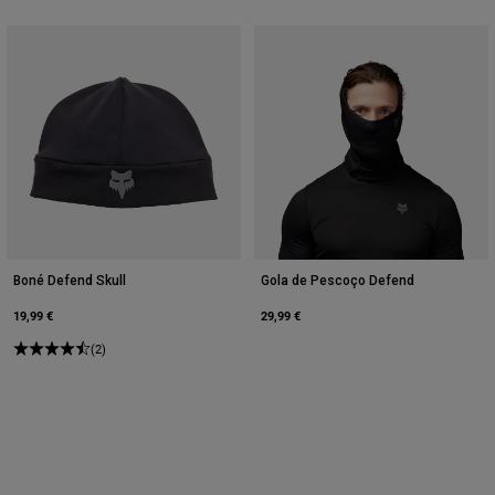
Boné Defend Skull
Gola de Pescoço Defend
19,99 €
29,99 €
(2)