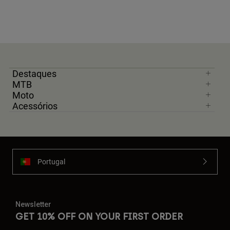
Destaques
MTB
Moto
Acessórios
Portugal
Newsletter
GET 10% OFF ON YOUR FIRST ORDER