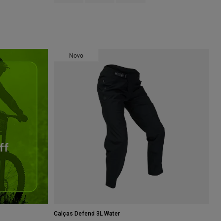
Novo
Calças Defend 3L Water