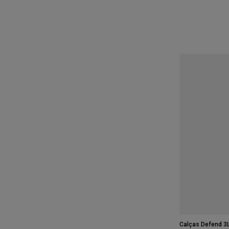
Calças Defend 3L