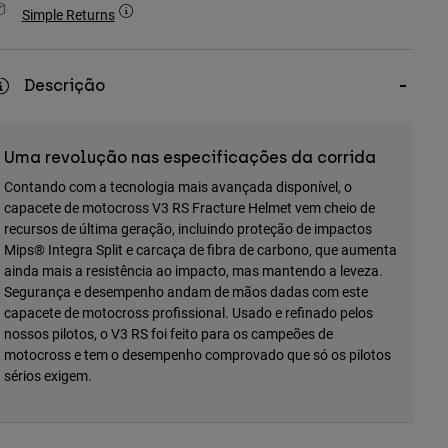
Simple Returns
Descrição
Uma revolução nas especificações da corrida
Contando com a tecnologia mais avançada disponível, o
capacete de motocross V3 RS Fracture Helmet vem cheio de
recursos de última geração, incluindo proteção de impactos
Mips® Integra Split e carcaça de fibra de carbono, que aumenta
ainda mais a resistência ao impacto, mas mantendo a leveza.
Segurança e desempenho andam de mãos dadas com este
capacete de motocross profissional. Usado e refinado pelos
nossos pilotos, o V3 RS foi feito para os campeões de
motocross e tem o desempenho comprovado que só os pilotos
sérios exigem.