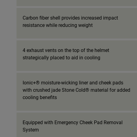
Carbon fiber shell provides increased impact
resistance while reducing weight
4 exhaust vents on the top of the helmet
strategically placed to aid in cooling
Ionic+® moisture-wicking liner and cheek pads
with crushed jade Stone Cold® material for added
cooling benefits
Equipped with Emergency Cheek Pad Removal
System