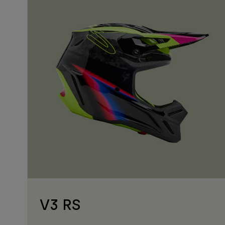
V3 RS