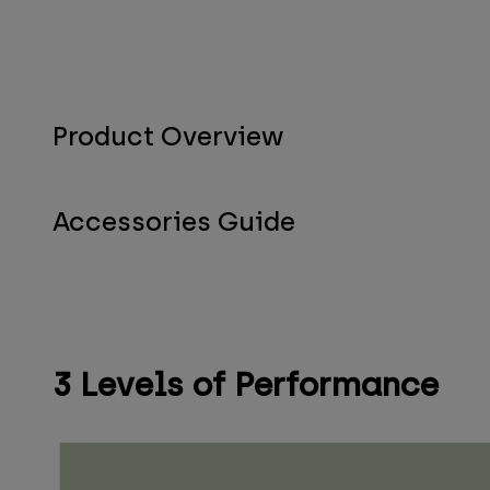
Product Overview
Accessories Guide
3 Levels of Performance