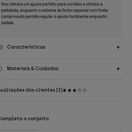
fino oferece um ajuste perfeito para corridas e otimiza a
pedalada, enquanto o sistema de fecho especial com fivela
comprovado permite regular o ajuste facilmente enquanto
pedala.
Características
Materiais & Cuidados
valiações dos clientes [2]
Completa o conjunto