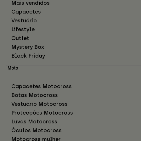
Mais vendidos
Capacetes
Vestuário
Lifestyle
Outlet
Mystery Box
Black Friday
Moto
Capacetes Motocross
Botas Motocross
Vestuário Motocross
Protecções Motocross
Luvas Motocross
Óculos Motocross
Motocross mulher