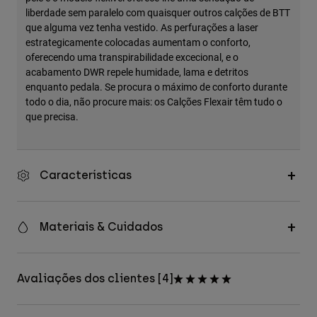
liberdade sem paralelo com quaisquer outros calções de BTT
que alguma vez tenha vestido. As perfurações a laser
estrategicamente colocadas aumentam o conforto,
oferecendo uma transpirabilidade excecional, e o
acabamento DWR repele humidade, lama e detritos
enquanto pedala. Se procura o máximo de conforto durante
todo o dia, não procure mais: os Calções Flexair têm tudo o
que precisa.
Características
Materiais & Cuidados
Avaliações dos clientes [4]