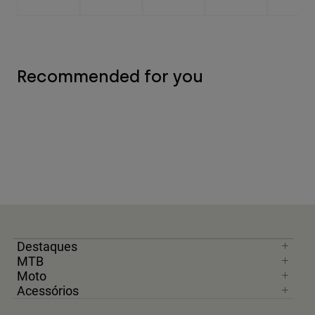
Recommended for you
Destaques
MTB
Moto
Acessórios