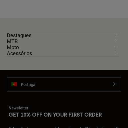
Destaques
MTB
Moto
Acessórios
Portugal
Newsletter
GET 10% OFF ON YOUR FIRST ORDER