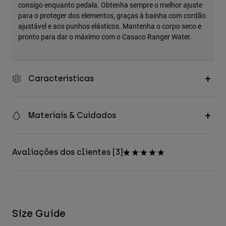
consigo enquanto pedala. Obtenha sempre o melhor ajuste
para o proteger dos elementos, graças à bainha com cordão
ajustável e aos punhos elásticos. Mantenha o corpo seco e
pronto para dar o máximo com o Casaco Ranger Water.
Características
Materiais & Cuidados
Avaliações dos clientes [3]
Size Guide