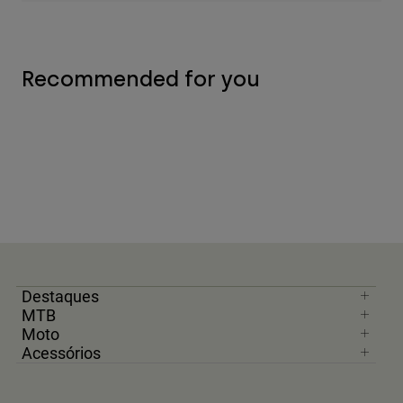
Recommended for you
Destaques
MTB
Moto
Acessórios