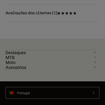
Avaliações dos clientes [1]
Destaques
MTB
Moto
Acessórios
Portugal