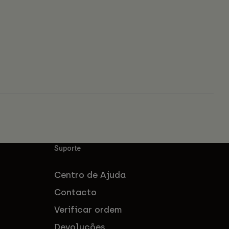
Suporte
Centro de Ajuda
Contacto
Verificar ordem
Devoluções