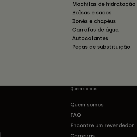
Mochilas de hidratação
Bolsas e sacos
Bonés e chapéus
Garrafas de água
Autocolantes
Peças de substituição
Quem somos
Quem somos
FAQ
f
Encontre um revendedor
Carreiras