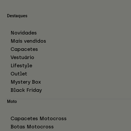
Destaques
Novidades
Mais vendidos
Capacetes
Vestuário
Lifestyle
Outlet
Mystery Box
Black Friday
Moto
Capacetes Motocross
Botas Motocross