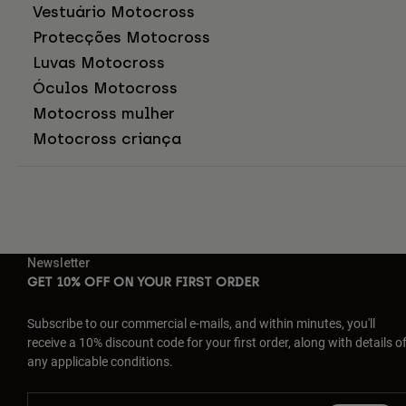
Vestuário Motocross
Protecções Motocross
Luvas Motocross
Óculos Motocross
Motocross mulher
Motocross criança
Newsletter
GET 10% OFF ON YOUR FIRST ORDER
Subscribe to our commercial e-mails, and within minutes, you'll
receive a 10% discount code for your first order, along with details o
any applicable conditions.