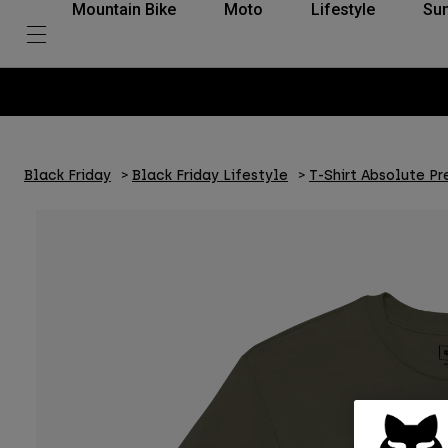
Mountain Bike
Moto
Lifestyle
Su
Black Friday
Black Friday Lifestyle
T-Shirt Absolute P