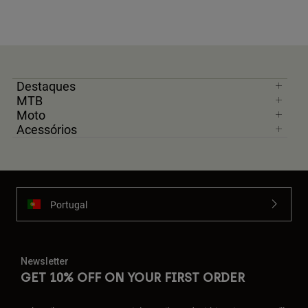
Destaques
MTB
Moto
Acessórios
Portugal
Newsletter
GET 10% OFF ON YOUR FIRST ORDER