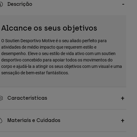
Descrição
Alcance os seus objetivos
O Soutien Desportivo Motive é o seu aliado perfeito para
atividades de médio impacto que requerem estilo e
desempenho. Eleve o seu estilo de vida ativo com um soutien
desportivo concebido para apoiar todos os movimentos do
corpo e ajudá-la a atingir os seus objetivos com um visual e uma
sensação de bem-estar fantásticos.
Características
Materiais e Cuidados