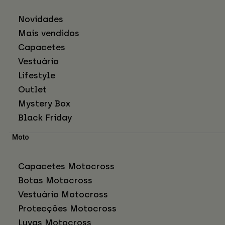
Novidades
Mais vendidos
Capacetes
Vestuário
Lifestyle
Outlet
Mystery Box
Black Friday
Moto
Capacetes Motocross
Botas Motocross
Vestuário Motocross
Protecções Motocross
Luvas Motocross