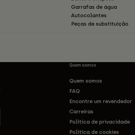
Garrafas de água
Autocolantes
Peças de substituição
Quem somos
Quem somos
FAQ
f
Encontre um revendedor
Carreiras
Política de privacidade
Política de cookies