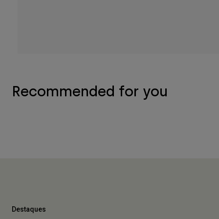
Recommended for you
Destaques