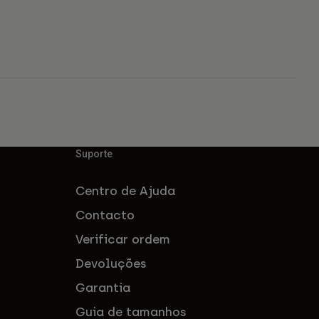
Suporte
Centro de Ajuda
Contacto
Verificar ordem
Devoluções
Garantia
Guia de tamanhos