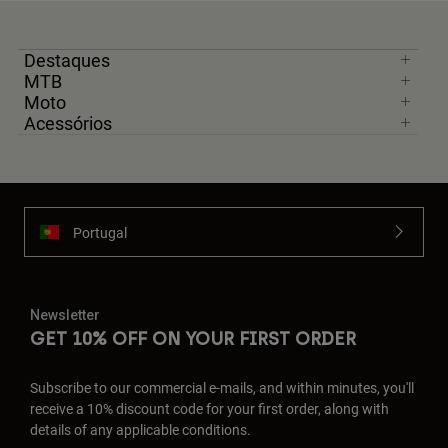
Destaques
MTB
Moto
Acessórios
Portugal
Newsletter
GET 10% OFF ON YOUR FIRST ORDER
Subscribe to our commercial e-mails, and within minutes, you'll
receive a 10% discount code for your first order, along with
details of any applicable conditions.