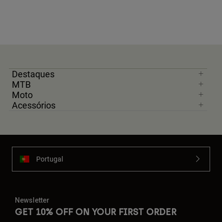
Destaques
MTB
Moto
Acessórios
Portugal
Newsletter
GET 10% OFF ON YOUR FIRST ORDER