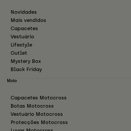
Novidades
Mais vendidos
Capacetes
Vestuário
Lifestyle
Outlet
Mystery Box
Black Friday
Moto
Capacetes Motocross
Botas Motocross
Vestuário Motocross
Protecções Motocross
Luvas Motocross