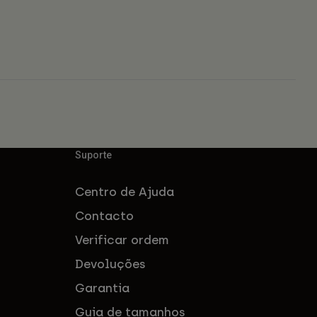
Suporte
Centro de Ajuda
Contacto
Verificar ordem
Devoluções
Garantia
Guia de tamanhos