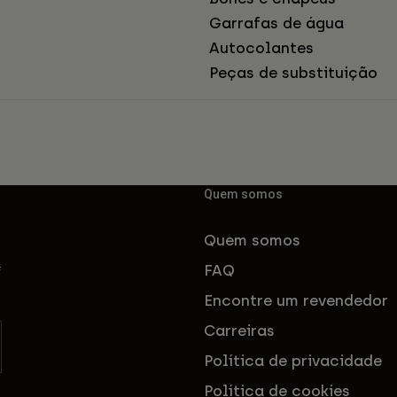
Garrafas de água
Autocolantes
Peças de substituição
Quem somos
Quem somos
FAQ
f
Encontre um revendedor
Carreiras
Política de privacidade
Política de cookies