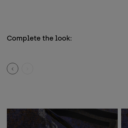
Complete the look: