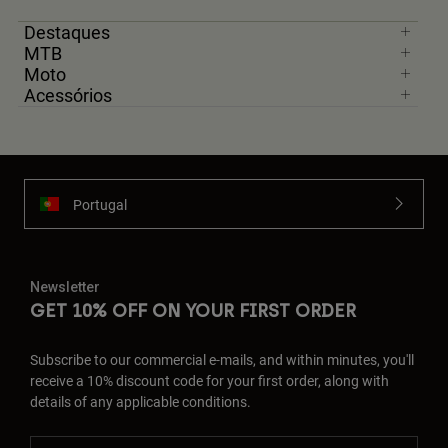
Destaques
MTB
Moto
Acessórios
Portugal
Newsletter
GET 10% OFF ON YOUR FIRST ORDER
Subscribe to our commercial e-mails, and within minutes, you'll
receive a 10% discount code for your first order, along with
details of any applicable conditions.