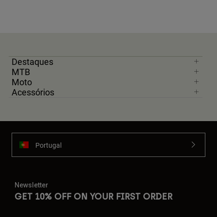
Destaques
MTB
Moto
Acessórios
Portugal
Newsletter
GET 10% OFF ON YOUR FIRST ORDER