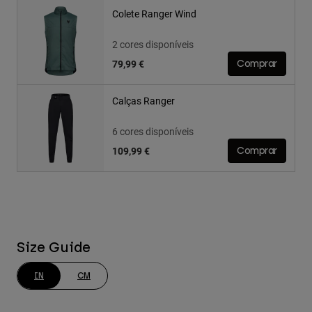
Colete Ranger Wind
2 cores disponíveis
79,99 €
Comprar
Calças Ranger
6 cores disponíveis
109,99 €
Comprar
Size Guide
IN
CM