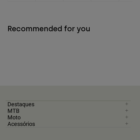
Recommended for you
Destaques
MTB
Moto
Acessórios