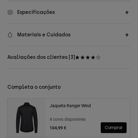
Especificações
Materiais e Cuidados
Avaliações dos clientes [3]
Completa o conjunto
Jaqueta Ranger Wind
4 cores disponíveis
104,99 €
Comprar