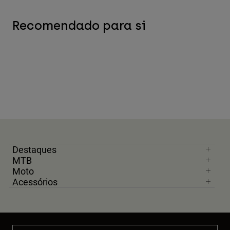
Recomendado para si
Destaques
MTB
Moto
Acessórios