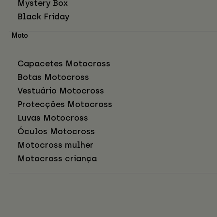
Mystery Box
Black Friday
Moto
Capacetes Motocross
Botas Motocross
Vestuário Motocross
Protecções Motocross
Luvas Motocross
Óculos Motocross
Motocross mulher
Motocross criança