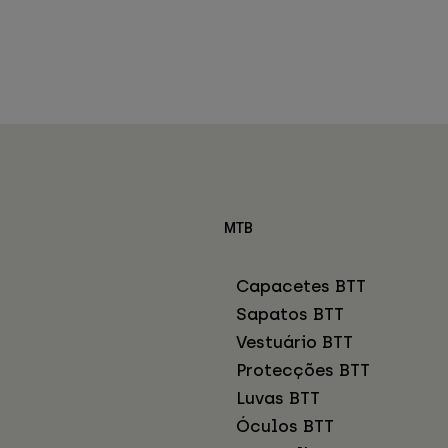
MTB
Capacetes BTT
Sapatos BTT
Vestuário BTT
Protecções BTT
Luvas BTT
Óculos BTT