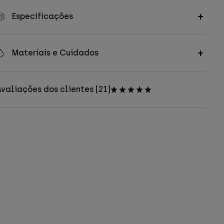
Especificações
Materiais e Cuidados
valiações dos clientes [21]