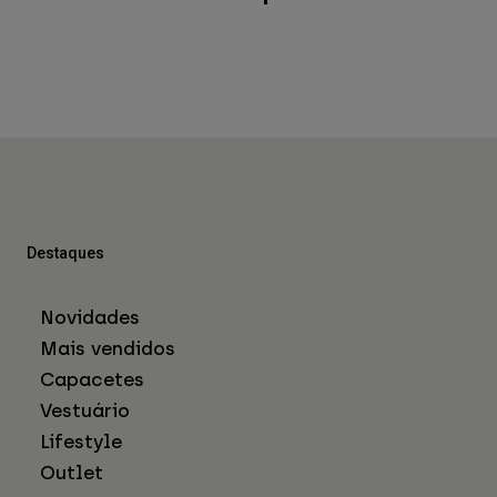
Destaques
Novidades
Mais vendidos
Capacetes
Vestuário
Lifestyle
Outlet