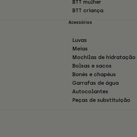
BTT mulher
BTT criança
Acessórios
Luvas
Meias
Mochilas de hidratação
Bolsas e sacos
Bonés e chapéus
Garrafas de água
Autocolantes
Peças de substituição