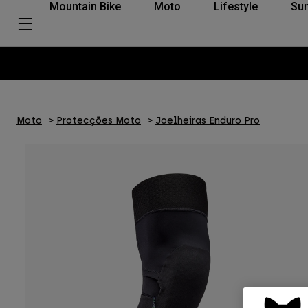
Mountain Bike
Moto
Lifestyle
Su
Moto
Protecções Moto
Joelheiras Enduro Pro