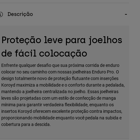
Descrição
Proteção leve para joelhos
de fácil colocação
Enfrente qualquer desafio que sua próxima corrida de enduro
colocar no seu caminho com nossas joelheiras Enduro Pro. O
design totalmente novo de proteção flutuante com inserções
Koroyd maximiza a mobilidade e o conforto durante a pedalada,
mantendo a joelheira centralizada no joelho. Essas joelheiras
leves são projetadas com um estilo de confecção de manga
mínima para garantir verdadeira flexibilidade, enquanto os
insertos Koroyd oferecem excelente proteção contra impactos,
proporcionando mobilidade enquanto você pedala na subida e
cobertura para a descida.