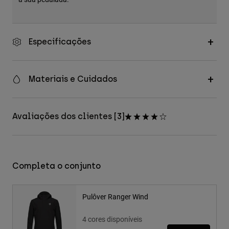
Especificações
Materiais e Cuidados
Avaliações dos clientes [3]
Completa o conjunto
Pulôver Ranger Wind
4 cores disponíveis