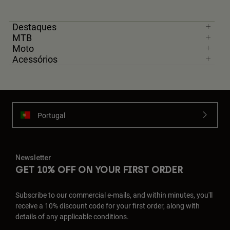
Destaques
MTB
Moto
Acessórios
Portugal
Newsletter
GET 10% OFF ON YOUR FIRST ORDER
Subscribe to our commercial e-mails, and within minutes, you'll
receive a 10% discount code for your first order, along with
details of any applicable conditions.