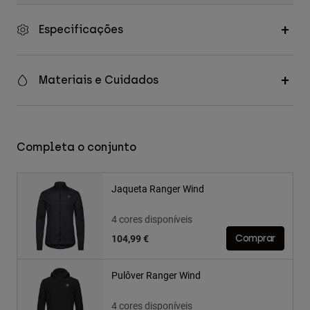
Especificações
Materiais e Cuidados
Completa o conjunto
Jaqueta Ranger Wind
4 cores disponíveis
104,99 €
Comprar
Pulôver Ranger Wind
4 cores disponíveis